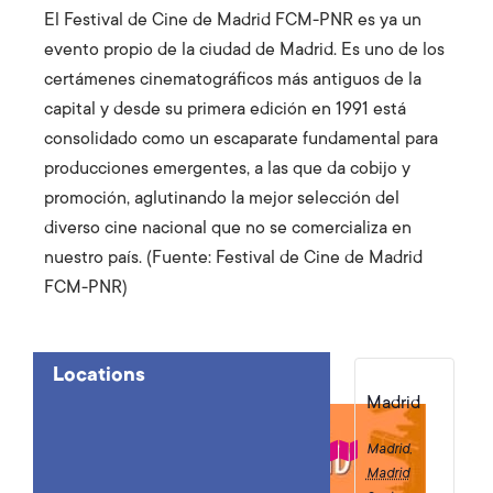
El Festival de Cine de Madrid FCM-PNR es ya un
evento propio de la ciudad de Madrid. Es uno de los
certámenes cinematográficos más antiguos de la
capital y desde su primera edición en 1991 está
consolidado como un escaparate fundamental para
producciones emergentes, a las que da cobijo y
promoción, aglutinando la mejor selección del
diverso cine nacional que no se comercializa en
nuestro país. (Fuente: Festival de Cine de Madrid
FCM-PNR)
Locations
Madrid
Madrid
,
Madrid