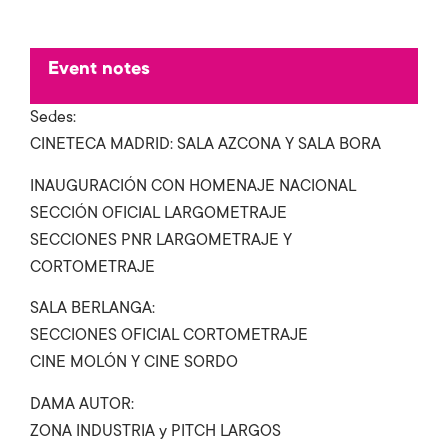
Event notes
Sedes:
CINETECA MADRID: SALA AZCONA Y SALA BORA
INAUGURACIÓN CON HOMENAJE NACIONAL
SECCIÓN OFICIAL LARGOMETRAJE
SECCIONES PNR LARGOMETRAJE Y
CORTOMETRAJE
SALA BERLANGA:
SECCIONES OFICIAL CORTOMETRAJE
CINE MOLÓN Y CINE SORDO
DAMA AUTOR:
ZONA INDUSTRIA y PITCH LARGOS