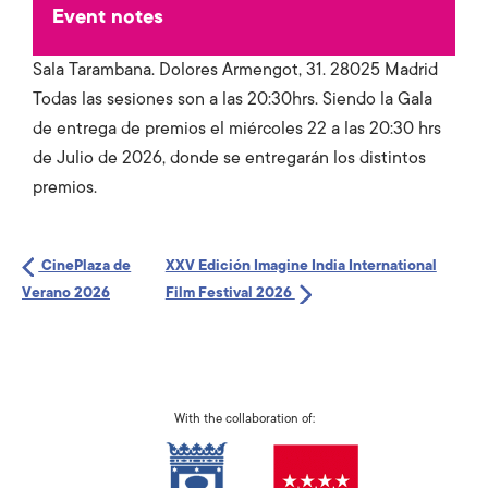
Event notes
Sala Tarambana. Dolores Armengot, 31. 28025 Madrid
Todas las sesiones son a las 20:30hrs. Siendo la Gala
de entrega de premios el miércoles 22 a las 20:30 hrs
de Julio de 2026, donde se entregarán los distintos
premios.
CinePlaza de
XXV Edición Imagine India International
Verano 2026
Film Festival 2026
With the collaboration of: