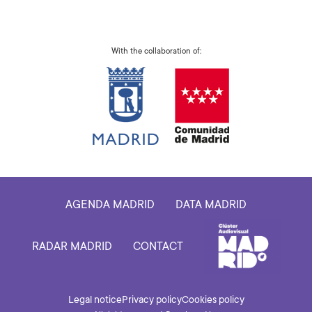
With the collaboration of:
AGENDA MADRID
DATA MADRID
RADAR MADRID
CONTACT
Legal notice
Privacy policy
Cookies policy