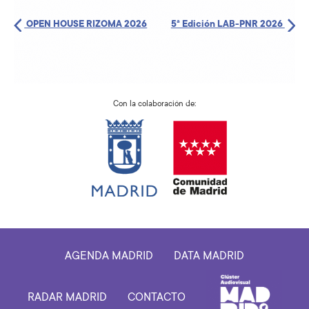
OPEN HOUSE RIZOMA 2026
5ª Edición LAB-PNR 2026
Con la colaboración de:
AGENDA MADRID
DATA MADRID
RADAR MADRID
CONTACTO