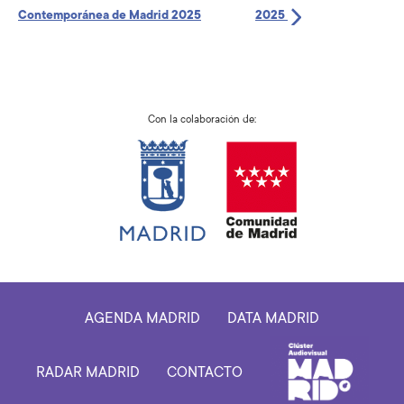
Contemporánea de Madrid 2025
2025
Con la colaboración de:
AGENDA MADRID
DATA MADRID
RADAR MADRID
CONTACTO