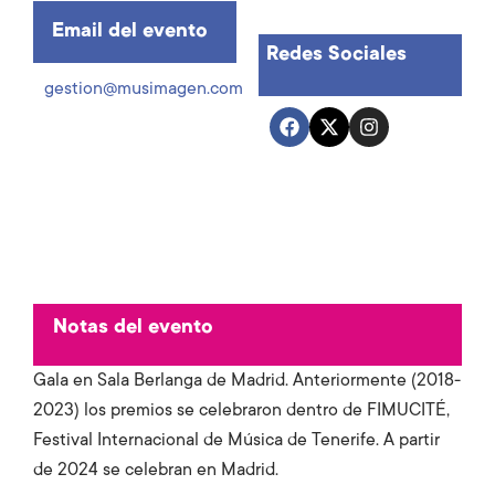
Email del evento
Redes Sociales
gestion@musimagen.com
Notas del evento
Gala en Sala Berlanga de Madrid. Anteriormente (2018-
2023) los premios se celebraron dentro de FIMUCITÉ,
Festival Internacional de Música de Tenerife. A partir
de 2024 se celebran en Madrid.