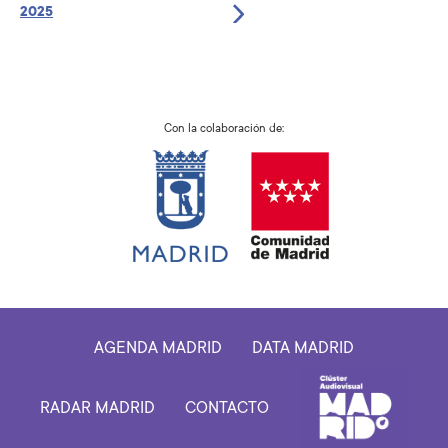
2025
Con la colaboración de:
AGENDA MADRID
DATA MADRID
RADAR MADRID
CONTACTO