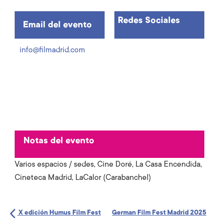
Redes Sociales
Email del evento
info@filmadrid.com
Notas del evento
Varios espacios / sedes, Cine Doré, La Casa Encendida,
Cineteca Madrid, LaCalor (Carabanchel)
X edición Humus Film Fest
German Film Fest Madrid 2025