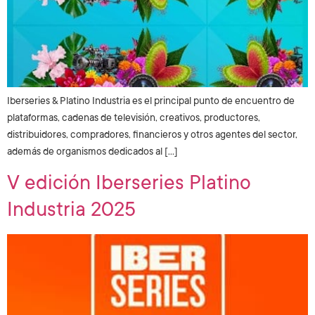
Iberseries & Platino Industria es el principal punto de encuentro de
plataformas, cadenas de televisión, creativos, productores,
distribuidores, compradores, financieros y otros agentes del sector,
además de organismos dedicados al […]
V edición Iberseries Platino
Industria 2025