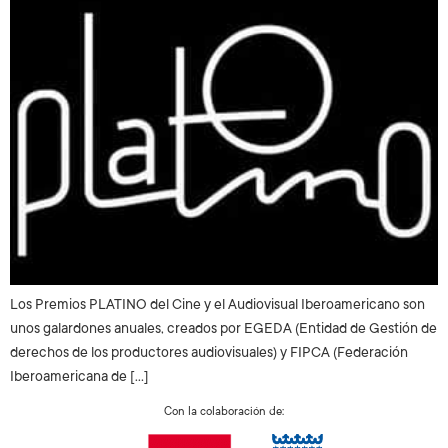
Los Premios PLATINO del Cine y el Audiovisual Iberoamericano son
unos galardones anuales, creados por EGEDA (Entidad de Gestión de
derechos de los productores audiovisuales) y FIPCA (Federación
Iberoamericana de […]
Con la colaboración de: