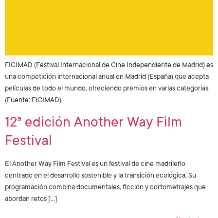
FICIMAD (Festival Internacional de Cine Independiente de Madrid) es
una competición internacional anual en Madrid (España) que acepta
películas de todo el mundo, ofreciendo premios en varias categorías.
(Fuente: FICIMAD)
12ª edición Another Way Film
Festival
El Another Way Film Festival es un festival de cine madrileño
centrado en el desarrollo sostenible y la transición ecológica. Su
programación combina documentales, ficción y cortometrajes que
abordan retos […]