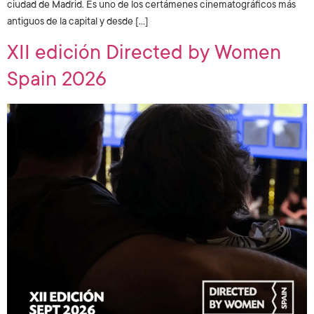
ciudad de Madrid. Es uno de los certámenes cinematográficos más
antiguos de la capital y desde […]
XII edición Directed by Women
Spain 2026