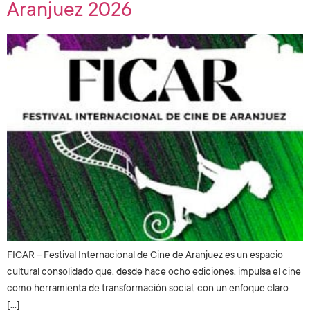
Aranjuez 2026
FICAR – Festival Internacional de Cine de Aranjuez es un espacio
cultural consolidado que, desde hace ocho ediciones, impulsa el cine
como herramienta de transformación social, con un enfoque claro
[…]