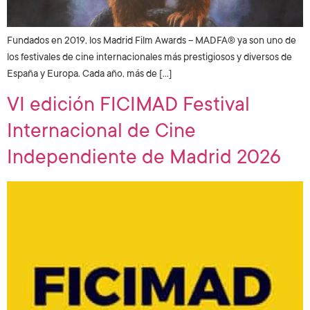
Fundados en 2019, los Madrid Film Awards – MADFA® ya son uno de
los festivales de cine internacionales más prestigiosos y diversos de
España y Europa. Cada año, más de […]
VI edición FICIMAD Festival
Internacional de Cine
Independiente de Madrid 2026