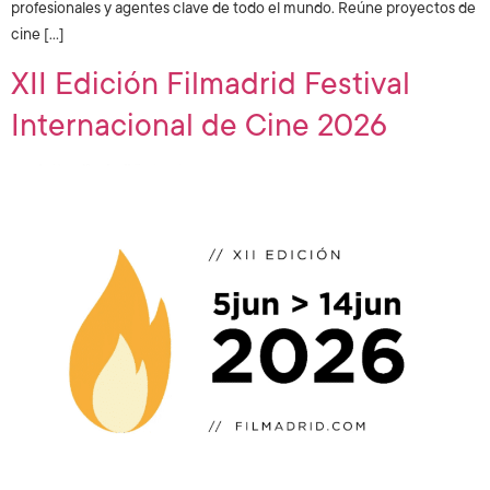
profesionales y agentes clave de todo el mundo. Reúne proyectos de
cine […]
XII Edición Filmadrid Festival
Internacional de Cine 2026