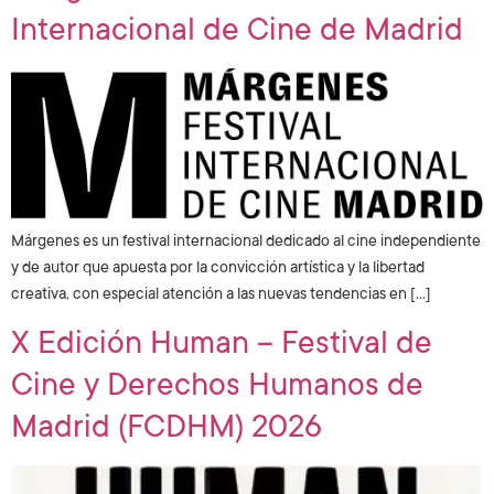
Internacional de Cine de Madrid
Márgenes es un festival internacional dedicado al cine independiente
y de autor que apuesta por la convicción artística y la libertad
creativa, con especial atención a las nuevas tendencias en […]
X Edición Human – Festival de
Cine y Derechos Humanos de
Madrid (FCDHM) 2026