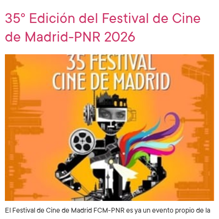
35º Edición del Festival de Cine
de Madrid-PNR 2026
El Festival de Cine de Madrid FCM-PNR es ya un evento propio de la