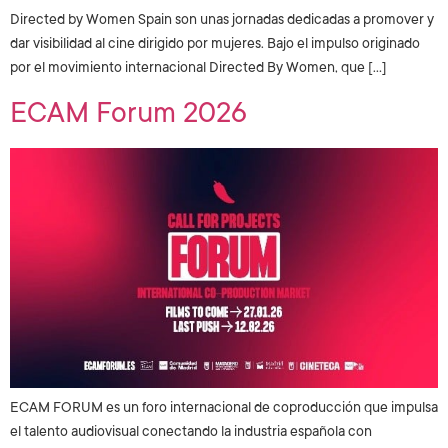
Directed by Women Spain son unas jornadas dedicadas a promover y
dar visibilidad al cine dirigido por mujeres. Bajo el impulso originado
por el movimiento internacional Directed By Women, que […]
ECAM Forum 2026
ECAM FORUM es un foro internacional de coproducción que impulsa
el talento audiovisual conectando la industria española con