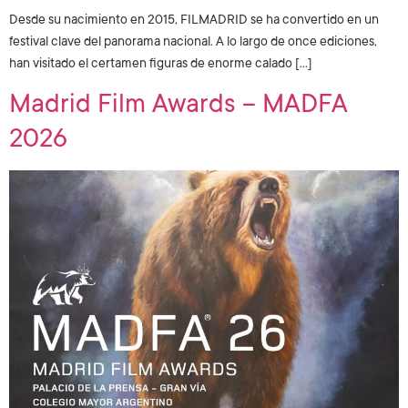
Desde su nacimiento en 2015, FILMADRID se ha convertido en un
festival clave del panorama nacional. A lo largo de once ediciones,
han visitado el certamen figuras de enorme calado […]
Madrid Film Awards – MADFA
2026