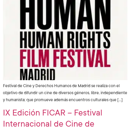
Festival de Cine y Derechos Humanos de Madrid se realiza con el
objetivo de difundir un cine de diversos géneros, libre, independiente
y humanista; que promueve además encuentros culturales que […]
IX Edición FICAR – Festival
Internacional de Cine de