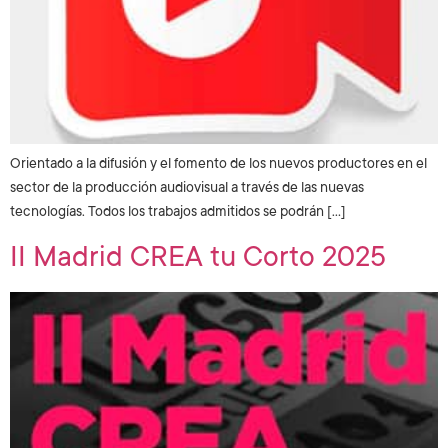
Orientado a la difusión y el fomento de los nuevos productores en el
sector de la producción audiovisual a través de las nuevas
tecnologías. Todos los trabajos admitidos se podrán […]
II Madrid CREA tu Corto 2025