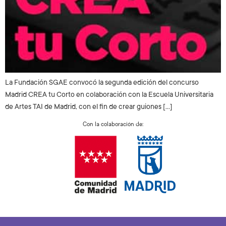
La Fundación SGAE convocó la segunda edición del concurso
Madrid CREA tu Corto en colaboración con la Escuela Universitaria
de Artes TAI de Madrid, con el fin de crear guiones […]
Con la colaboración de: