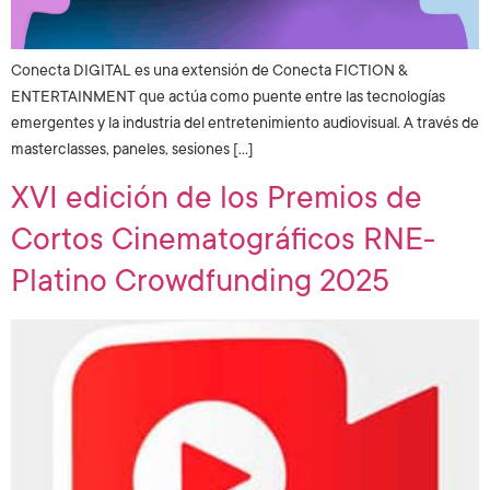
Conecta DIGITAL es una extensión de Conecta FICTION &
ENTERTAINMENT que actúa como puente entre las tecnologías
emergentes y la industria del entretenimiento audiovisual. A través de
masterclasses, paneles, sesiones […]
XVI edición de los Premios de
Cortos Cinematográficos RNE-
Platino Crowdfunding 2025