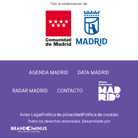
Con la colaboración de:
AGENDA MADRID
DATA MADRID
RADAR MADRID
CONTACTO
Aviso Legal
Política de privacidad
Política de cookies
Todos los derechos reservados. Desarrollado por: