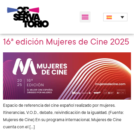
16ª edición Mujeres de Cine 2025
Espacio de referencia del cine español realizado por mujeres.
Itinerancias, V.O.D., debate, reivindicación de la igualdad. (Fuente:
Mujeres de Cine) En su programa internacional, Mujeres de Cine
cuenta con el […]