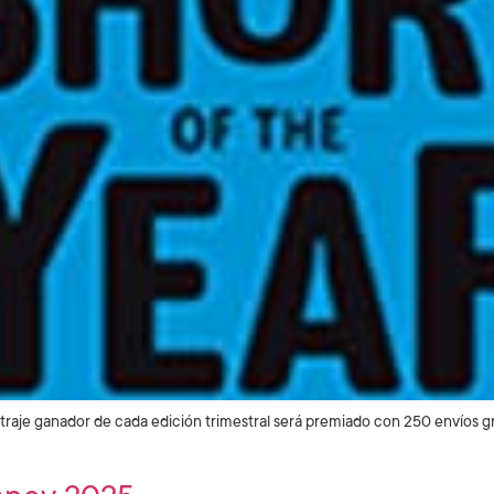
traje ganador de cada edición trimestral será premiado con 250 envíos gra