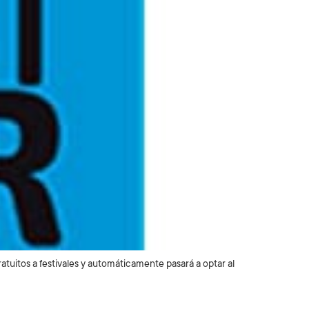
tuitos a festivales y automáticamente pasará a optar al