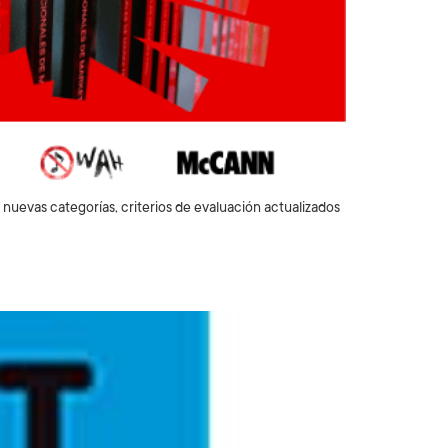
uevas categorías, criterios de evaluación actualizados