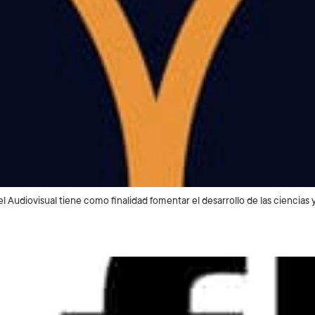
el Audiovisual tiene como finalidad fomentar el desarrollo de las ciencias 