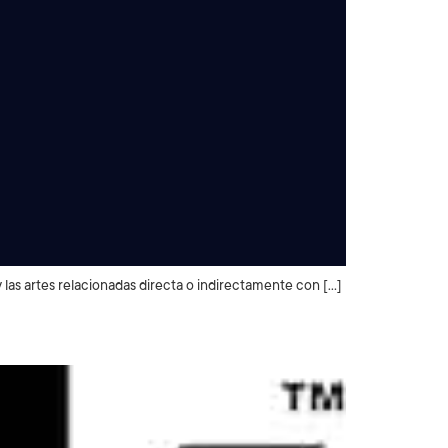
y las artes relacionadas directa o indirectamente con […]