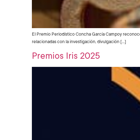
El Premio Periodístico Concha García Campoy reconoce la
relacionadas con la investigación, divulgación […]
Premios Iris 2025