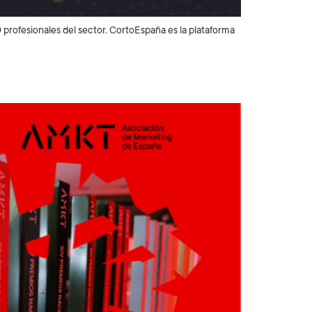
profesionales del sector. CortoEspaña es la plataforma