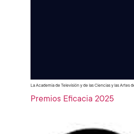
La Academia de Televisión y de las Ciencias y las Artes d
Premios Eficacia 2025