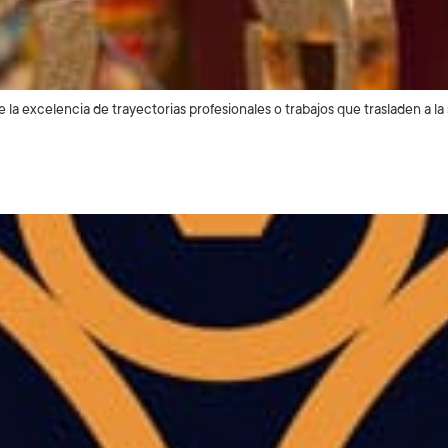
 excelencia de trayectorias profesionales o trabajos que trasladen a la 