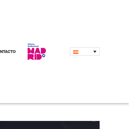
NTACTO