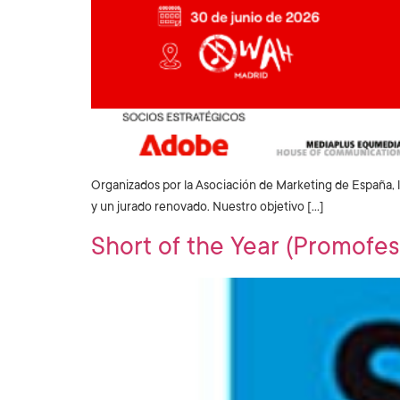
Organizados por la Asociación de Marketing de España, 
y un jurado renovado. Nuestro objetivo […]
Short of the Year (Promofes