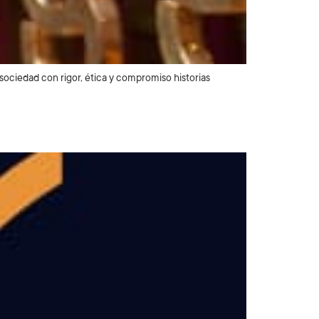
sociedad con rigor, ética y compromiso historias