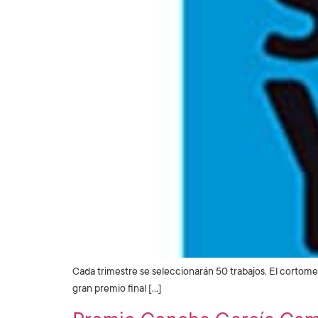
Cada trimestre se seleccionarán 50 trabajos. El cortome
gran premio final […]