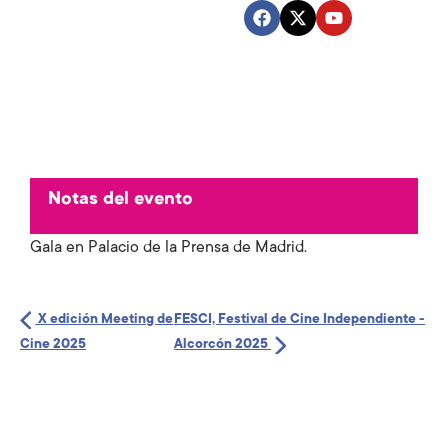
Notas del evento
Gala en Palacio de la Prensa de Madrid.
X edición Meeting de
FESCI, Festival de Cine Independiente -
Cine 2025
Alcorcón 2025