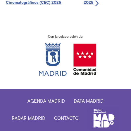
Cinematográficos (CEC) 2025
2025
Con la colaboración de:
AGENDA MADRID
DATA MADRID
RADAR MADRID
CONTACTO